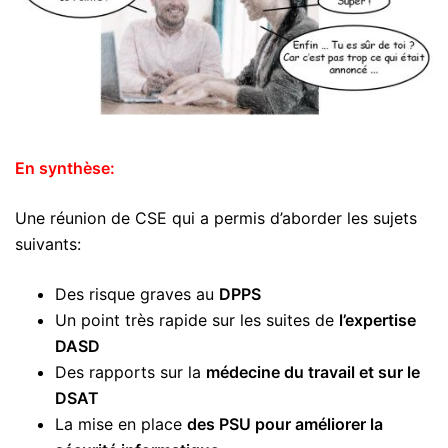
En synthèse:
Une réunion de CSE qui a permis d’aborder les sujets
suivants:
Des risque graves au
DPPS
Un point très rapide sur les suites de
l’expertise
DASD
Des rapports sur la
médecine du travail et sur le
DSAT
La mise en place
des PSU pour améliorer la