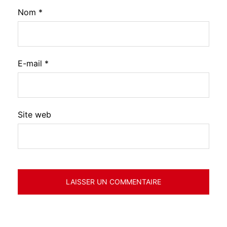
Nom
*
E-mail
*
Site web