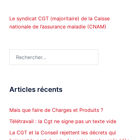
Le syndicat CGT (majoritaire) de la Caisse
nationale de l’assurance maladie (CNAM)
Rechercher :
Articles récents
Mais que faire de Charges et Produits ?
Télétravail : la Cgt ne signe pas un texte vide
La CGT et la Conseil rejettent les décrets qui