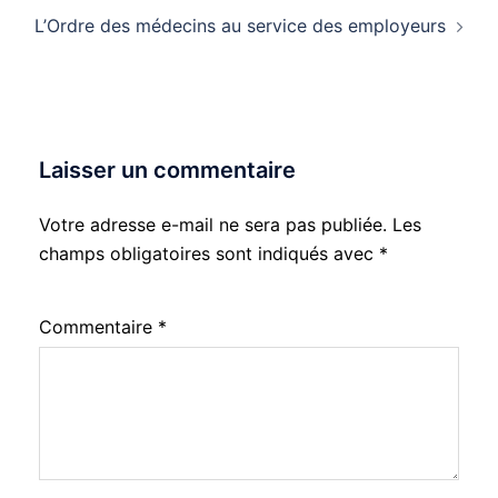
L’Ordre des médecins au service des employeurs
Laisser un commentaire
Votre adresse e-mail ne sera pas publiée.
Les
champs obligatoires sont indiqués avec
*
Commentaire
*