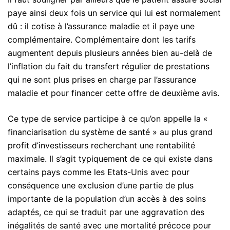
paye ainsi deux fois un service qui lui est normalement
dû : il cotise à l’assurance maladie et il paye une
complémentaire. Complémentaire dont les tarifs
augmentent depuis plusieurs années bien au-delà de
l’inflation du fait du transfert régulier de prestations
qui ne sont plus prises en charge par l’assurance
maladie et pour financer cette offre de deuxième avis.
Ce type de service participe à ce qu’on appelle la «
financiarisation du système de santé » au plus grand
profit d’investisseurs recherchant une rentabilité
maximale. Il s’agit typiquement de ce qui existe dans
certains pays comme les Etats-Unis avec pour
conséquence une exclusion d’une partie de plus
importante de la population d’un accès à des soins
adaptés, ce qui se traduit par une aggravation des
inégalités de santé avec une mortalité précoce pour