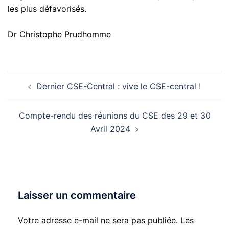
les plus défavorisés.
Dr Christophe Prudhomme
Navigation
Dernier CSE-Central : vive le CSE-central !
d’article
Compte-rendu des réunions du CSE des 29 et 30
Avril 2024
Laisser un commentaire
Votre adresse e-mail ne sera pas publiée.
Les