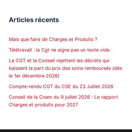
Articles récents
Mais que faire de Charges et Produits ?
Télétravail : la Cgt ne signe pas un texte vide
La CGT et la Conseil rejettent les décrets qui
baissent la part du prix des soins remboursés (dès
le 1er décembre 2026)
Compte-rendu CGT du CSE du 23 Juillet 2026
Conseil de la Cnam du 9 juillet 2026 : Le rapport
Charges et produits pour 2027