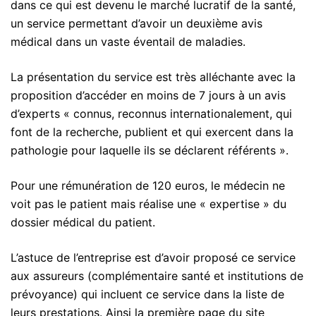
dans ce qui est devenu le marché lucratif de la santé,
un service permettant d’avoir un deuxième avis
médical dans un vaste éventail de maladies.
La présentation du service est très alléchante avec la
proposition d’accéder en moins de 7 jours à un avis
d’experts « connus, reconnus internationalement, qui
font de la recherche, publient et qui exercent dans la
pathologie pour laquelle ils se déclarent référents ».
Pour une rémunération de 120 euros, le médecin ne
voit pas le patient mais réalise une « expertise » du
dossier médical du patient.
L’astuce de l’entreprise est d’avoir proposé ce service
aux assureurs (complémentaire santé et institutions de
prévoyance) qui incluent ce service dans la liste de
leurs prestations. Ainsi la première page du site