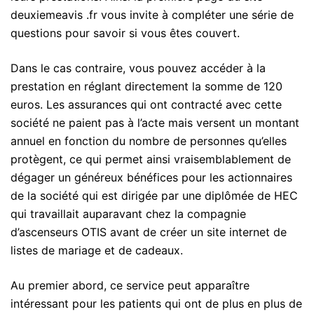
deuxiemeavis .fr vous invite à compléter une série de
questions pour savoir si vous êtes couvert.
Dans le cas contraire, vous pouvez accéder à la
prestation en réglant directement la somme de 120
euros. Les assurances qui ont contracté avec cette
société ne paient pas à l’acte mais versent un montant
annuel en fonction du nombre de personnes qu’elles
protègent, ce qui permet ainsi vraisemblablement de
dégager un généreux bénéfices pour les actionnaires
de la société qui est dirigée par une diplômée de HEC
qui travaillait auparavant chez la compagnie
d’ascenseurs OTIS avant de créer un site internet de
listes de mariage et de cadeaux.
Au premier abord, ce service peut apparaître
intéressant pour les patients qui ont de plus en plus de