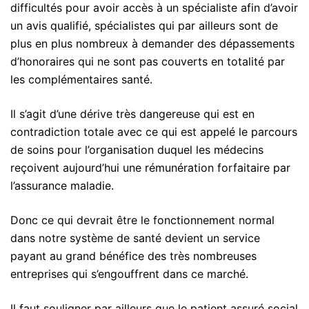
difficultés pour avoir accès à un spécialiste afin d’avoir
un avis qualifié, spécialistes qui par ailleurs sont de
plus en plus nombreux à demander des dépassements
d’honoraires qui ne sont pas couverts en totalité par
les complémentaires santé.
Il s’agit d’une dérive très dangereuse qui est en
contradiction totale avec ce qui est appelé le parcours
de soins pour l’organisation duquel les médecins
reçoivent aujourd’hui une rémunération forfaitaire par
l’assurance maladie.
Donc ce qui devrait être le fonctionnement normal
dans notre système de santé devient un service
payant au grand bénéfice des très nombreuses
entreprises qui s’engouffrent dans ce marché.
Il faut souligner par ailleurs que le patient assuré social