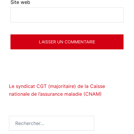
Site web
Le syndicat CGT (majoritaire) de la Caisse
nationale de l’assurance maladie (CNAM)
Rechercher :