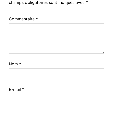
champs obligatoires sont indiqués avec
*
Commentaire
*
Nom
*
E-mail
*